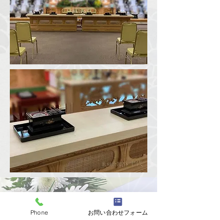
ご不明な点がございましたら
Phone
お問い合わせフォーム
TEL
0766-45-0545